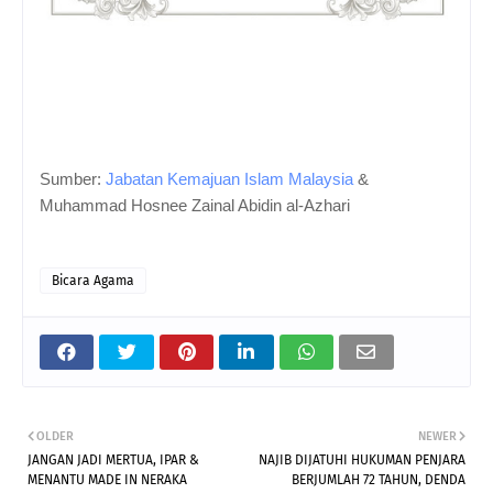
Sumber:
Jabatan Kemajuan Islam Malaysia
&
Muhammad Hosnee Zainal Abidin al-Azhari
Bicara Agama
OLDER
NEWER
JANGAN JADI MERTUA, IPAR &
NAJIB DIJATUHI HUKUMAN PENJARA
MENANTU MADE IN NERAKA
BERJUMLAH 72 TAHUN, DENDA