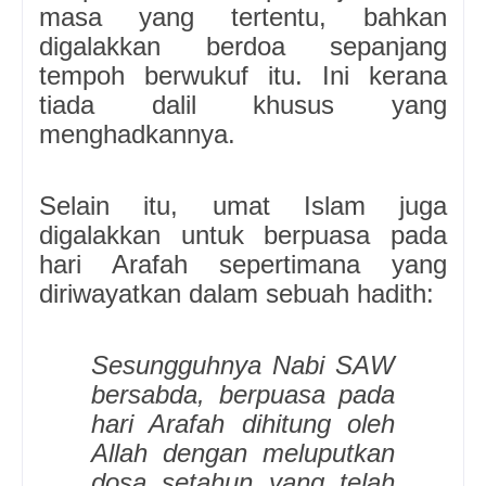
masa yang tertentu, bahkan
digalakkan berdoa sepanjang
tempoh berwukuf itu. Ini kerana
tiada dalil khusus yang
menghadkannya.
Selain itu, umat Islam juga
digalakkan untuk berpuasa pada
hari Arafah sepertimana yang
diriwayatkan dalam sebuah hadith:
Sesungguhnya Nabi SAW
bersabda, berpuasa pada
hari Arafah dihitung oleh
Allah dengan meluputkan
dosa setahun yang telah