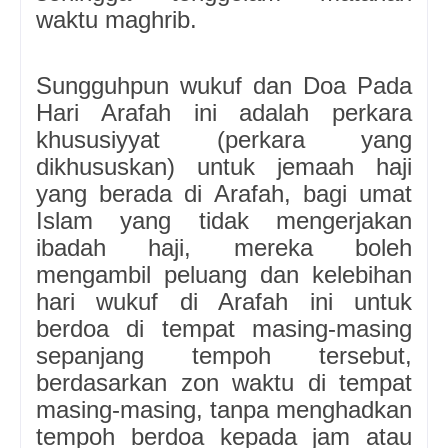
waktu maghrib.
Sungguhpun wukuf dan Doa Pada
Hari Arafah ini adalah perkara
khususiyyat (perkara yang
dikhususkan) untuk jemaah haji
yang berada di Arafah, bagi umat
Islam yang tidak mengerjakan
ibadah haji, mereka boleh
mengambil peluang dan kelebihan
hari wukuf di Arafah ini untuk
berdoa di tempat masing-masing
sepanjang tempoh tersebut,
berdasarkan zon waktu di tempat
masing-masing, tanpa menghadkan
tempoh berdoa kepada jam atau