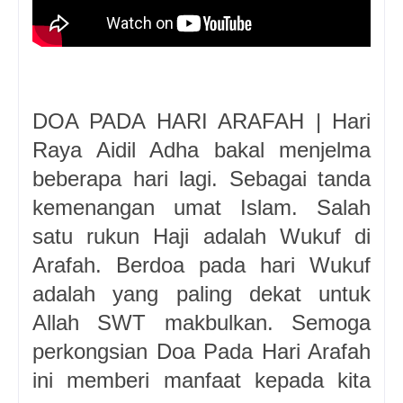
DOA PADA HARI ARAFAH |
Hari
Raya Aidil Adha bakal menjelma
beberapa hari lagi. Sebagai tanda
kemenangan umat Islam. Salah
satu rukun Haji adalah Wukuf di
Arafah. Berdoa pada hari Wukuf
adalah yang paling dekat untuk
Allah SWT makbulkan. Semoga
perkongsian Doa Pada Hari Arafah
ini memberi manfaat kepada kita