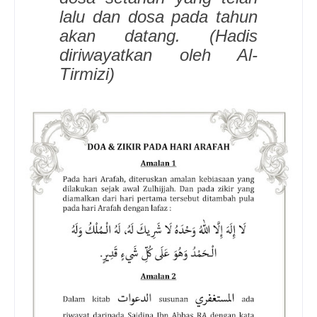
lalu dan dosa pada tahun
akan datang. (Hadis
diriwayatkan oleh Al-
Tirmizi)