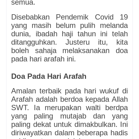
semua.
Disebabkan Pendemik Covid 19
yang masih belum pulih melanda
dunia, ibadah haji tahun ini telah
ditangguhkan. Justeru itu, kita
boleh sahaja melaksanakan doa
pada hari arafah ini.
Doa Pada Hari Arafah
Amalan terbaik pada hari wukuf di
Arafah adalah berdoa kepada Allah
SWT. Ia merupakan walti berdpa
yang paling mutajab dan yang
paling dekat untuk dimakbulkan. Ini
diriwayatkan dalam beberapa hadis