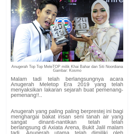
Anugerah Top Top MeleTOP milik Khai Bahar dan Siti Noordiana
Gambar: Kosmo
Malam tadi telah berlangsungnya acara
Anugerah Meletop Era 2019 yang telah
menyaksikan lakaran sejarah buat pemenang-
pemenang!!..
Anugerah yang paling paling berprestej ini bagi
menghargai bakat insan seni tanah air yang
sangat dinanti-nantikan telah telah
berlangsung di Axiata Arena, Bukit Jalil malam
tadi. Anugerah utama telah dimiliki oleh