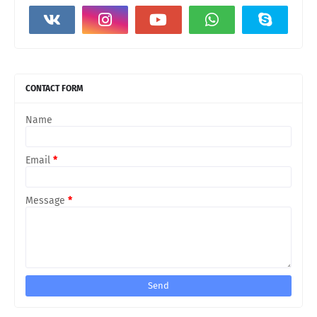
CONTACT FORM
Name
Email
*
Message
*