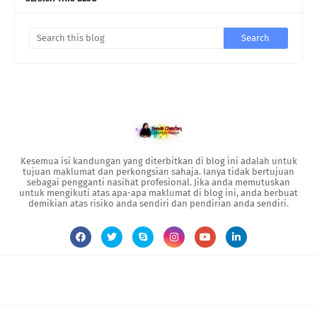
Kesemua isi kandungan yang diterbitkan di blog ini adalah untuk
tujuan maklumat dan perkongsian sahaja. Ianya tidak bertujuan
sebagai pengganti nasihat profesional. Jika anda memutuskan
untuk mengikuti atas apa-apa maklumat di blog ini, anda berbuat
demikian atas risiko anda sendiri dan pendirian anda sendiri.