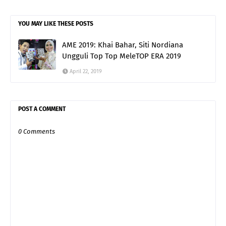
YOU MAY LIKE THESE POSTS
AME 2019: Khai Bahar, Siti Nordiana
Ungguli Top Top MeleTOP ERA 2019
April 22, 2019
POST A COMMENT
0 Comments