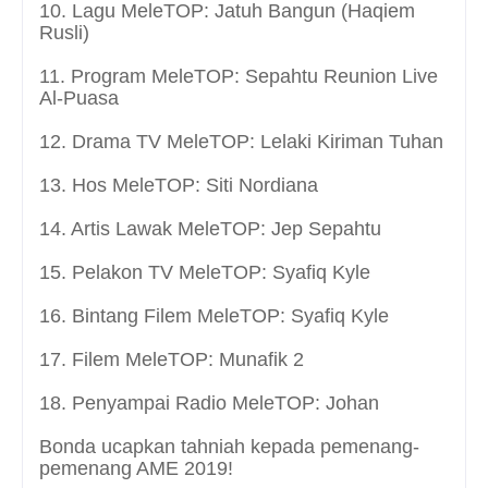
10. Lagu MeleTOP: Jatuh Bangun (Haqiem
Rusli)
11. Program MeleTOP: Sepahtu Reunion Live
Al-Puasa
12. Drama TV MeleTOP: Lelaki Kiriman Tuhan
13. Hos MeleTOP: Siti Nordiana
14. Artis Lawak MeleTOP: Jep Sepahtu
15. Pelakon TV MeleTOP: Syafiq Kyle
16. Bintang Filem MeleTOP: Syafiq Kyle
17. Filem MeleTOP: Munafik 2
18. Penyampai Radio MeleTOP: Johan
Bonda ucapkan tahniah kepada pemenang-
pemenang AME 2019!