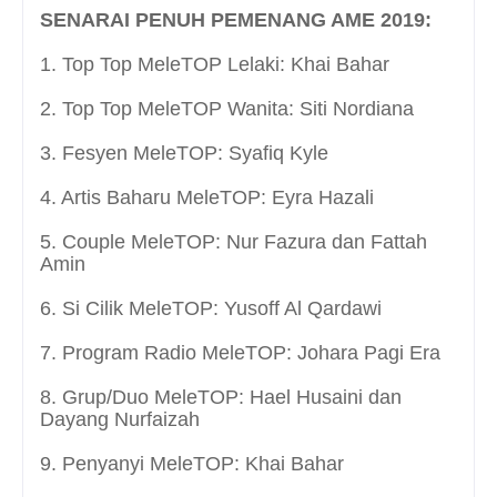
SENARAI PENUH PEMENANG AME 2019:
1. Top Top MeleTOP Lelaki: Khai Bahar
2. Top Top MeleTOP Wanita: Siti Nordiana
3. Fesyen MeleTOP: Syafiq Kyle
4. Artis Baharu MeleTOP: Eyra Hazali
5. Couple MeleTOP: Nur Fazura dan Fattah
Amin
6. Si Cilik MeleTOP: Yusoff Al Qardawi
7. Program Radio MeleTOP: Johara Pagi Era
8. Grup/Duo MeleTOP: Hael Husaini dan
Dayang Nurfaizah
9. Penyanyi MeleTOP: Khai Bahar