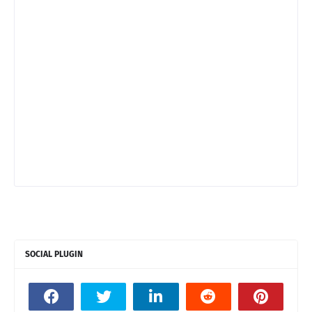
SOCIAL PLUGIN