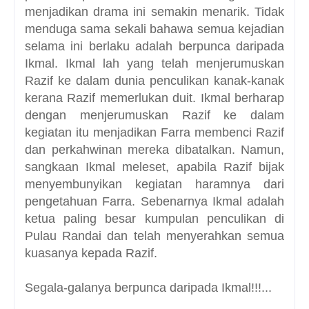
menjadikan drama ini semakin menarik. Tidak
menduga sama sekali bahawa semua kejadian
selama ini berlaku adalah berpunca daripada
Ikmal. Ikmal lah yang telah menjerumuskan
Razif ke dalam dunia penculikan kanak-kanak
kerana Razif memerlukan duit. Ikmal berharap
dengan menjerumuskan Razif ke dalam
kegiatan itu menjadikan Farra membenci Razif
dan perkahwinan mereka dibatalkan. Namun,
sangkaan Ikmal meleset, apabila Razif bijak
menyembunyikan kegiatan haramnya dari
pengetahuan Farra. Sebenarnya Ikmal adalah
ketua paling besar kumpulan penculikan di
Pulau Randai dan telah menyerahkan semua
kuasanya kepada Razif.
Segala-galanya berpunca daripada Ikmal!!!...