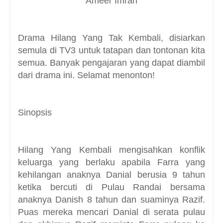
Ameer Imran
Drama Hilang Yang Tak Kembali, disiarkan
semula di TV3 untuk tatapan dan tontonan kita
semua. Banyak pengajaran yang dapat diambil
dari drama ini. Selamat menonton!
Sinopsis
Hilang Yang Kembali mengisahkan konflik
keluarga yang berlaku apabila Farra yang
kehilangan anaknya Danial berusia 9 tahun
ketika bercuti di Pulau Randai bersama
anaknya Danish 8 tahun dan suaminya Razif.
Puas mereka mencari Danial di serata pulau