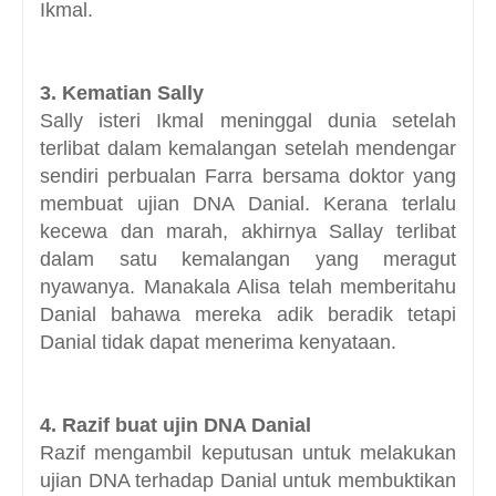
Ikmal.
3. Kematian Sally
Sally isteri Ikmal meninggal dunia setelah
terlibat dalam kemalangan setelah mendengar
sendiri perbualan Farra bersama doktor yang
membuat ujian DNA Danial. Kerana terlalu
kecewa dan marah, akhirnya Sallay terlibat
dalam satu kemalangan yang meragut
nyawanya. Manakala Alisa telah memberitahu
Danial bahawa mereka adik beradik tetapi
Danial tidak dapat menerima kenyataan.
4.
Razif buat ujin DNA Danial
Razif mengambil keputusan untuk melakukan
ujian DNA terhadap Danial untuk membuktikan