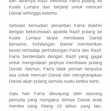
dan akhirnya Razif meminta Farra pulang ke
Kuala Lumpur dan berjanji untuk mencari
Danial sehingga ketemu.
Sebulan kemudian penantian Farra diakhiri
dengan kekecewaan apabila Razif pulang ke
Kuala Lumpur tanpa membawa Danial
bersama. Kehilangan Danial memberikan
kesan terhadap perhubungan Farra dan Razif.
Farra berdendam dengan Razif yang gagal
untuk mengotakan janjinya membawa pulang
Danial. Namun, Farra tidak pernah berputus
asa untuk mencari Danial dan mengharapkan
Danial akan pulang semula suatu ketika nanti.
Satu hari Farra dikunjungi oleh seorang
pemuda yang mengakui dirinya Danial anak
mereka yang hilang 10 tahun yang lalu.