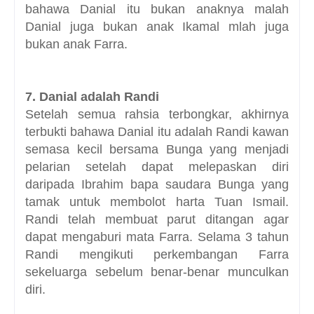
bahawa Danial itu bukan anaknya malah
Danial juga bukan anak Ikamal mlah juga
bukan anak Farra.
7. Danial adalah Randi
Setelah semua rahsia terbongkar, akhirnya
terbukti bahawa Danial itu adalah Randi kawan
semasa kecil bersama Bunga yang menjadi
pelarian setelah dapat melepaskan diri
daripada Ibrahim bapa saudara Bunga yang
tamak untuk membolot harta Tuan Ismail.
Randi telah membuat parut ditangan agar
dapat mengaburi mata Farra. Selama 3 tahun
Randi mengikuti perkembangan Farra
sekeluarga sebelum benar-benar munculkan
diri.