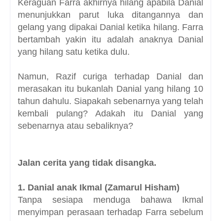
Keraguan Farra akhirnya hilang apabila Danial
menunjukkan parut luka ditangannya dan
gelang yang dipakai Danial ketika hilang. Farra
bertambah yakin itu adalah anaknya Danial
yang hilang satu ketika dulu.
Namun, Razif curiga terhadap Danial dan
merasakan itu bukanlah Danial yang hilang 10
tahun dahulu. Siapakah sebenarnya yang telah
kembali pulang? Adakah itu Danial yang
sebenarnya atau sebaliknya?
Jalan cerita yang tidak disangka.
1. Danial anak Ikmal (Zamarul Hisham)
Tanpa sesiapa menduga bahawa Ikmal
menyimpan perasaan terhadap Farra sebelum