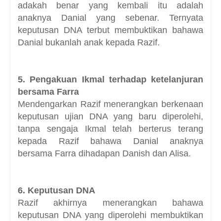
adakah benar yang kembali itu adalah
anaknya Danial yang sebenar. Ternyata
keputusan DNA terbut membuktikan bahawa
Danial bukanlah anak kepada Razif.
5. Pengakuan Ikmal terhadap ketelanjuran
bersama Farra
Mendengarkan Razif menerangkan berkenaan
keputusan ujian DNA yang baru diperolehi,
tanpa sengaja Ikmal telah berterus terang
kepada Razif bahawa Danial anaknya
bersama Farra dihadapan Danish dan Alisa.
6. Keputusan DNA
Razif akhirnya menerangkan bahawa
keputusan DNA yang diperolehi membuktikan