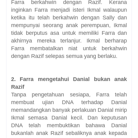
Farra berkahwin dengan Razif. Kerana
inginkan Farra menjadi isteri Ikmal walaupun
ketika itu telah berkahwin dengan Sally dan
mempunyai seorang anak perempuan, Ikmal
tidak berputus asa untuk memiliki Farra dan
akhirnya mereka terlanjur. Ikmal berharap
Farra membatalkan niat untuk berkahwin
dengan Razif selepas semua yang berlaku.
2. Farra mengetahui Danial bukan anak
Razif
Tanpa pengetahuan sesiapa, Farra telah
membuat ujian DNA terhadap Danial
memandangkan banyak perlakuan Danial mirip
Ikmal semasa Danial kecil. Dan keputusan
DNA telah membuktikan bahawa Danial
bukanlah anak Razif sebaliknya anak kepada