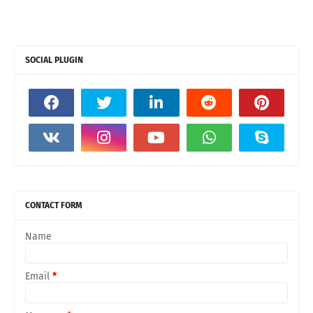
SOCIAL PLUGIN
CONTACT FORM
Name
Email
*