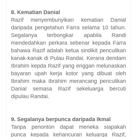
8. Kematian Danial
Razif menyembunyikan kematian Danial
daripada pengetahun Farra selama 10 tahun.
Segalanya terbongkar apabila Randi
mendedahkan perkara sebenar kepada Farra
bahawa Razif adalah ketua sindikit penculikan
kanak-kanak di Pulau Randai. Kerana dendam
Ibrahim kepda Razif yang enggan melunaskan
bayaran upah kerja kotor yang dibuat oleh
Ibrahim maka Ibrahim merancang penculikan
Danial semasa Razif sekeluarga bercuti
dipulau Randai.
9. Segalanya berpunca daripada Ikmal
Tanpa penonton dapat meneka siapakah
punca kepada kehancuran keluarga Razif,