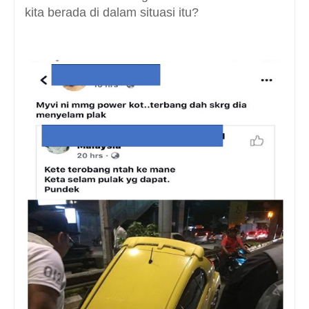
kita berada di dalam situasi itu?