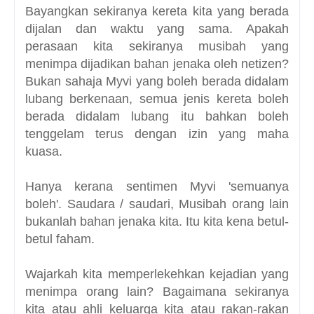
Bayangkan sekiranya kereta kita yang berada
dijalan dan waktu yang sama. Apakah
perasaan kita sekiranya musibah yang
menimpa dijadikan bahan jenaka oleh netizen?
Bukan sahaja Myvi yang boleh berada didalam
lubang berkenaan, semua jenis kereta boleh
berada didalam lubang itu bahkan boleh
tenggelam terus dengan izin yang maha
kuasa.
Hanya kerana sentimen Myvi 'semuanya
boleh'. Saudara / saudari, Musibah orang lain
bukanlah bahan jenaka kita. Itu kita kena betul-
betul faham.
Wajarkah kita memperlekehkan kejadian yang
menimpa orang lain? Bagaimana sekiranya
kita atau ahli keluarga kita atau rakan-rakan