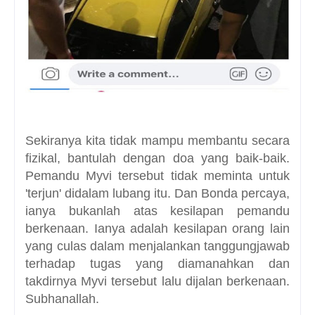
Sekiranya kita tidak mampu membantu secara
fizikal, bantulah dengan doa yang baik-baik.
Pemandu Myvi tersebut tidak meminta untuk
'terjun' didalam lubang itu. Dan Bonda percaya,
ianya bukanlah atas kesilapan pemandu
berkenaan. Ianya adalah kesilapan orang lain
yang culas dalam menjalankan tanggungjawab
terhadap tugas yang diamanahkan dan
takdirnya Myvi tersebut lalu dijalan berkenaan.
Subhanallah.