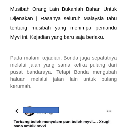
Musibah Orang Lain Bukanlah Bahan Untuk
Dijenakan |
Rasanya seluruh Malaysia tahu
tentang musibah yang menimpa pemandu
Myvi ini. Kejadian yang baru saja berlaku.
Pada malam kejadian, Bonda juga sepatutnya
melalui jalan yang sama ketika pulang dari
pusat bandaraya. Tetapi Bonda mengubah
haluan melalui jalan lain untuk pulang
kerumah.