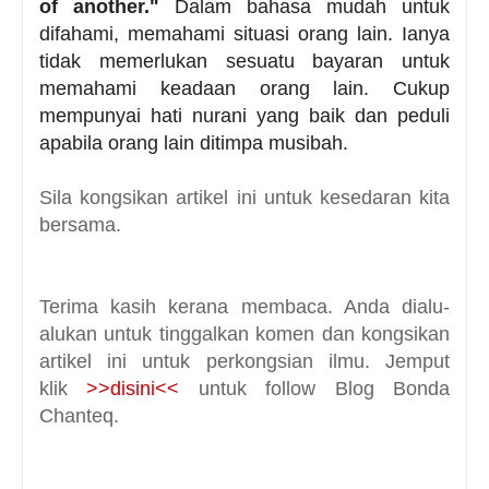
of another."
Dalam bahasa mudah untuk
difahami, memahami situasi orang lain. Ianya
tidak memerlukan sesuatu bayaran untuk
memahami keadaan orang lain. Cukup
mempunyai hati nurani yang baik dan peduli
apabila orang lain ditimpa musibah.
Sila kongsikan artikel ini untuk kesedaran kita
bersama.
Terima kasih kerana membaca. Anda dialu-
alukan untuk tinggalkan komen dan kongsikan
artikel ini untuk perkongsian ilmu. Jemput
klik
>>disini<<
untuk follow Blog Bonda
Chanteq.