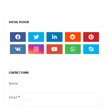
SOCIAL PLUGIN
CONTACT FORM
Name
Email
*