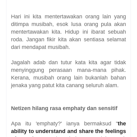
Hari ini kita mentertawakan orang lain yang
ditimpa musibah, esok lusa orang pula akan
mentertawakan kita. Hidup ini ibarat sebuah
roda. Jangan fikir kita akan sentiasa selamat
dari mendapat musibah.
Jagalah adab dan tutur kata kita agar tidak
menyinggung perasaan mana-mana pihak.
Kerana, musibah orang lain bukanlah bahan
jenaka yang patut kita canang seluruh alam.
Netizen hilang rasa emphaty dan sensitif
Apa itu 'emphaty?' ianya bermaksud "
the
ability to understand and share the feelings