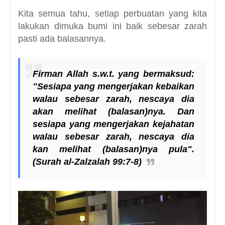
Kita semua tahu, setiap perbuatan yang kita
lakukan dimuka bumi ini baik sebesar zarah
pasti ada balasannya.
Firman Allah s.w.t. yang bermaksud:
"Sesiapa yang mengerjakan kebaikan
walau sebesar zarah, nescaya dia
akan melihat (balasan)nya. Dan
sesiapa yang mengerjakan kejahatan
walau sebesar zarah, nescaya dia
kan melihat (balasan)nya pula".
(Surah al-Zalzalah 99:7-8)