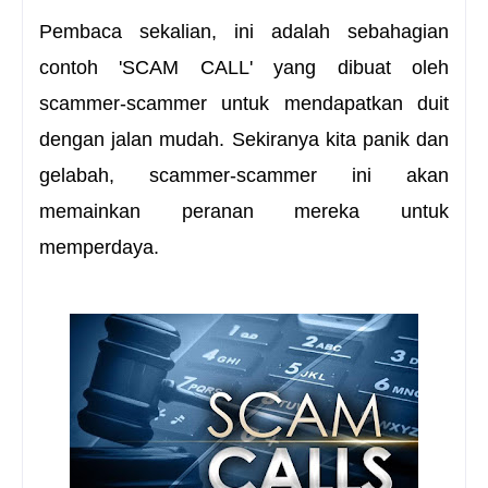
Pembaca sekalian, ini adalah sebahagian
contoh
'SCAM CALL'
yang dibuat oleh
scammer-scammer untuk mendapatkan duit
dengan jalan mudah. Sekiranya kita panik dan
gelabah, scammer-scammer ini akan
memainkan peranan mereka untuk
memperdaya.