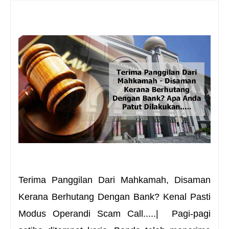
Terima Panggilan Dari Mahkamah, Disaman
Kerana Berhutang Dengan Bank? Kenal Pasti
Modus Operandi Scam Call.....|
Pagi-pagi