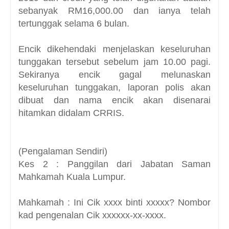
sebanyak RM16,000.00 dan ianya telah
tertunggak selama 6 bulan.
Encik dikehendaki menjelaskan keseluruhan
tunggakan tersebut sebelum jam 10.00 pagi.
Sekiranya encik gagal melunaskan
keseluruhan tunggakan, laporan polis akan
dibuat dan nama encik akan disenarai
hitamkan didalam CRRIS.
(Pengalaman Sendiri)
Kes 2 : Panggilan dari Jabatan Saman
Mahkamah Kuala Lumpur.
Mahkamah : Ini Cik xxxx binti xxxxx? Nombor
kad pengenalan Cik xxxxxx-xx-xxxx.