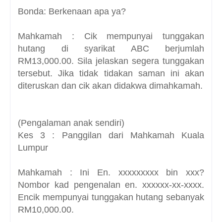
Bonda: Berkenaan apa ya?
Mahkamah : Cik mempunyai tunggakan
hutang di syarikat ABC berjumlah
RM13,000.00. Sila jelaskan segera tunggakan
tersebut. Jika tidak tidakan saman ini akan
diteruskan dan cik akan didakwa dimahkamah.
(Pengalaman anak sendiri)
Kes 3 : Panggilan dari Mahkamah Kuala
Lumpur
Mahkamah : Ini En. xxxxxxxxx bin xxx?
Nombor kad pengenalan en. xxxxxx-xx-xxxx.
Encik mempunyai tunggakan hutang sebanyak
RM10,000.00.