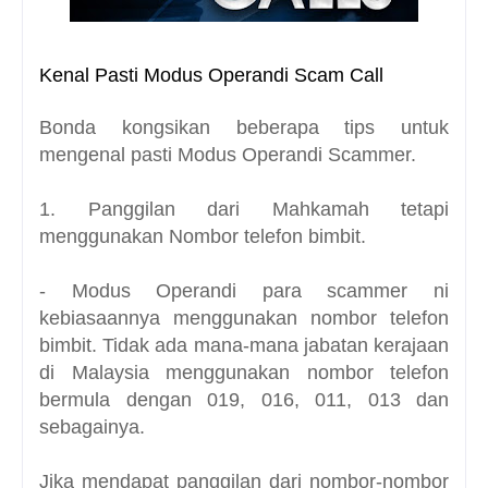
Kenal Pasti Modus Operandi Scam Call
Bonda kongsikan beberapa tips untuk
mengenal pasti Modus Operandi Scammer.
1. Panggilan dari Mahkamah tetapi
menggunakan Nombor telefon bimbit.
- Modus Operandi para scammer ni
kebiasaannya menggunakan nombor telefon
bimbit. Tidak ada mana-mana jabatan kerajaan
di Malaysia menggunakan nombor telefon
bermula dengan 019, 016, 011, 013 dan
sebagainya.
Jika mendapat panggilan dari nombor-nombor