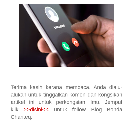
Terima kasih kerana membaca. Anda dialu-
alukan untuk tinggalkan komen dan kongsikan
artikel ini untuk perkongsian ilmu. Jemput
klik
>>disini<<
untuk follow Blog Bonda
Chanteq.