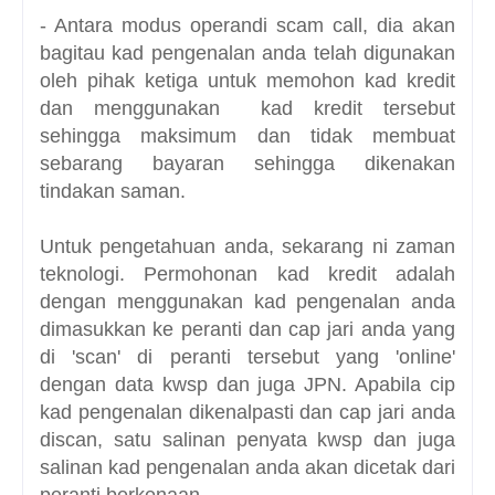
- Antara modus operandi scam call, dia akan
bagitau kad pengenalan anda telah digunakan
oleh pihak ketiga untuk memohon kad kredit
dan menggunakan kad
kredit
tersebut
sehingga maksimum dan tidak membuat
sebarang bayaran sehingga dikenakan
tindakan saman.
Untuk pengetahuan anda, sekarang ni zaman
teknologi. Permohonan kad kredit adalah
dengan menggunakan kad pengenalan anda
dimasukkan ke peranti dan cap jari anda yang
di 'scan' di peranti tersebut yang 'online'
dengan data kwsp dan juga JPN. Apabila cip
kad pengenalan dikenalpasti dan cap jari anda
discan, satu salinan penyata kwsp dan juga
salinan kad pengenalan anda akan dicetak dari