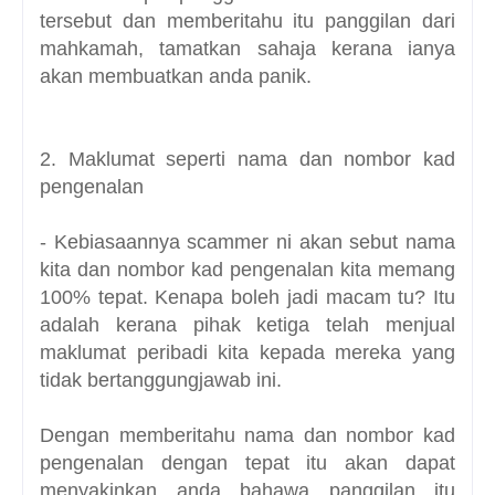
tersebut dan memberitahu itu panggilan dari
mahkamah, tamatkan sahaja kerana ianya
akan membuatkan anda panik.
2. Maklumat seperti nama dan nombor kad
pengenalan
- Kebiasaannya scammer ni akan sebut nama
kita dan nombor kad pengenalan kita memang
100% tepat. Kenapa boleh jadi macam tu? Itu
adalah kerana pihak ketiga telah menjual
maklumat peribadi kita kepada mereka yang
tidak bertanggungjawab ini.
Dengan memberitahu nama dan nombor kad
pengenalan dengan tepat itu akan dapat
menyakinkan anda bahawa panggilan itu