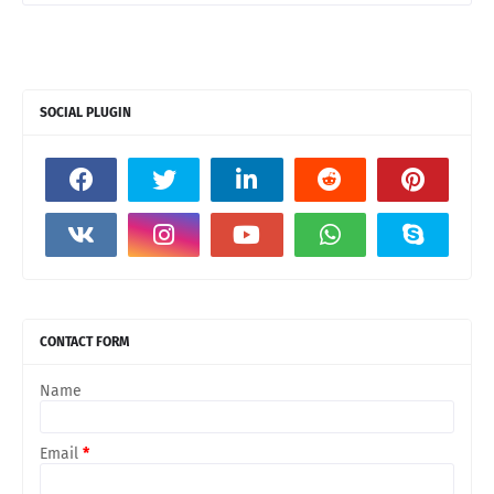
SOCIAL PLUGIN
CONTACT FORM
Name
Email
*