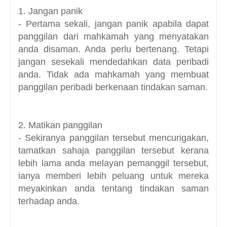
1. Jangan panik
- Pertama sekali, jangan panik apabila dapat
panggilan dari mahkamah yang menyatakan
anda disaman. Anda perlu bertenang. Tetapi
jangan sesekali mendedahkan data peribadi
anda. Tidak ada mahkamah yang membuat
panggilan peribadi berkenaan tindakan saman.
2. Matikan panggilan
- Sekiranya panggilan tersebut mencurigakan,
tamatkan sahaja panggilan tersebut kerana
lebih lama anda melayan pemanggil tersebut,
ianya memberi lebih peluang untuk mereka
meyakinkan anda tentang tindakan saman
terhadap anda.