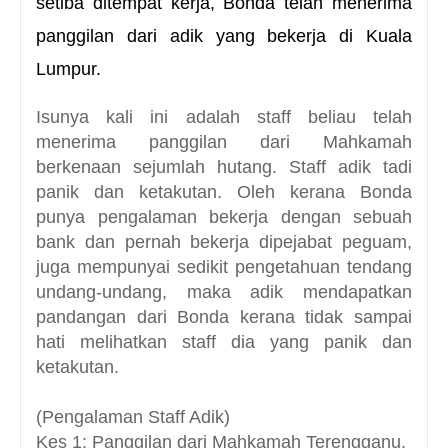
setiba ditempat kerja, Bonda telah menerima
panggilan dari adik yang bekerja di Kuala
Lumpur.
Isunya kali ini adalah staff beliau telah
menerima panggilan dari Mahkamah
berkenaan sejumlah hutang. Staff adik tadi
panik dan ketakutan. Oleh kerana Bonda
punya pengalaman bekerja dengan sebuah
bank dan pernah bekerja dipejabat peguam,
juga mempunyai sedikit pengetahuan tendang
undang-undang, maka adik mendapatkan
pandangan dari Bonda kerana tidak sampai
hati melihatkan staff dia yang panik dan
ketakutan.
(Pengalaman Staff Adik)
Kes 1: Panggilan dari Mahkamah Terengganu.