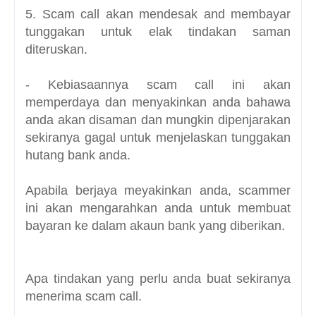
5. Scam call akan mendesak and membayar
tunggakan untuk elak tindakan saman
diteruskan.
- Kebiasaannya scam call ini akan
memperdaya dan menyakinkan anda bahawa
anda akan disaman dan mungkin dipenjarakan
sekiranya gagal untuk menjelaskan tunggakan
hutang bank anda.
Apabila berjaya meyakinkan anda, scammer
ini akan mengarahkan anda untuk membuat
bayaran ke dalam akaun bank yang diberikan.
Apa tindakan yang perlu anda buat sekiranya
menerima scam call.