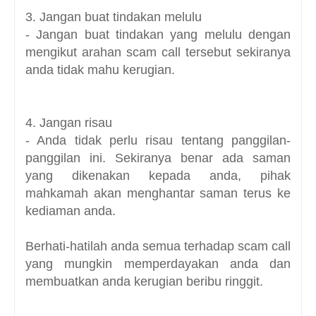
3. Jangan buat tindakan melulu
- Jangan buat tindakan yang melulu dengan
mengikut arahan scam call tersebut sekiranya
anda tidak mahu kerugian.
4. Jangan risau
- Anda tidak perlu risau tentang panggilan-
panggilan ini. Sekiranya benar ada saman
yang dikenakan kepada anda, pihak
mahkamah akan menghantar saman terus ke
kediaman anda.
Berhati-hatilah anda semua terhadap scam call
yang mungkin memperdayakan anda dan
membuatkan anda kerugian beribu ringgit.