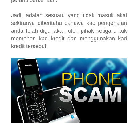
peranti berkenaan.
Jadi, adalah sesuatu yang tidak masuk akal
sekiranya diberitahu bahawa kad pengenalan
anda telah digunakan oleh pihak ketiga untuk
memohon kad kredit dan menggunakan kad
kredit tersebut.