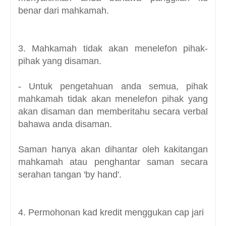
benar dari mahkamah.
3. Mahkamah tidak akan menelefon pihak-
pihak yang disaman.
- Untuk pengetahuan anda semua, pihak
mahkamah tidak akan menelefon pihak yang
akan disaman dan memberitahu secara verbal
bahawa anda disaman.
Saman hanya akan dihantar oleh kakitangan
mahkamah atau penghantar saman secara
serahan tangan 'by hand'.
4. Permohonan kad kredit menggukan cap jari