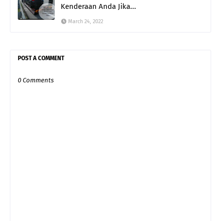
Kenderaan Anda Jika...
March 24, 2022
POST A COMMENT
0 Comments