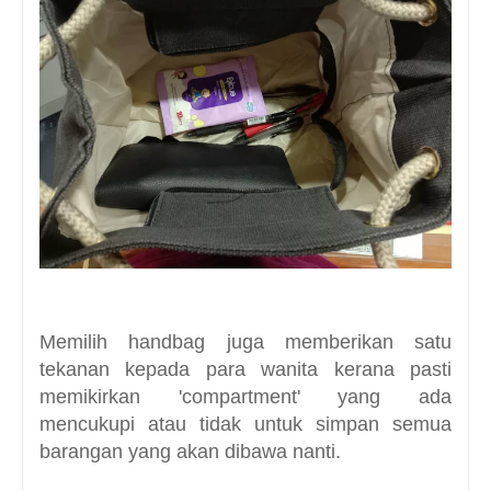
Memilih handbag juga memberikan satu
tekanan kepada para wanita kerana pasti
memikirkan 'compartment' yang ada
mencukupi atau tidak untuk simpan semua
barangan yang akan dibawa nanti.