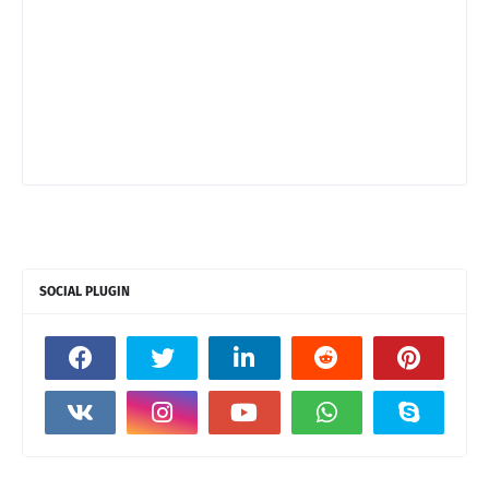
SOCIAL PLUGIN