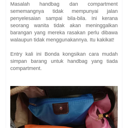
Masalah handbag dan compartment
sememangnya tidak mempunyai jalan
penyelesaian sampai bila-bila. Ini kerana
seorang wanita tidak akan meninggalkan
barangan yang mereka rasakan perlu dibawa
walaupun tidak menggunakannya. Itu kakikat!
Entry kali ini Bonda kongsikan cara mudah
simpan barang untuk handbag yang tiada
compartment.