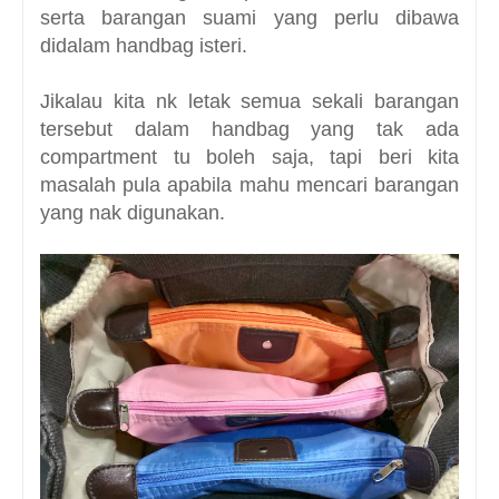
serta barangan suami yang perlu dibawa
didalam handbag isteri.
Jikalau kita nk letak semua sekali barangan
tersebut dalam handbag yang tak ada
compartment tu boleh saja, tapi beri kita
masalah pula apabila mahu mencari barangan
yang nak digunakan.