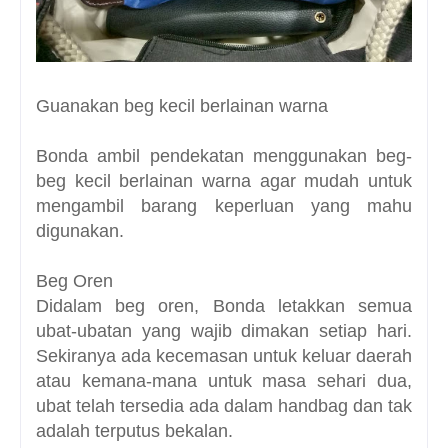
Guanakan beg kecil berlainan warna
Bonda ambil pendekatan menggunakan beg-
beg kecil berlainan warna agar mudah untuk
mengambil barang keperluan yang mahu
digunakan.
Beg Oren
Didalam beg oren, Bonda letakkan semua
ubat-ubatan yang wajib dimakan setiap hari.
Sekiranya ada kecemasan untuk keluar daerah
atau kemana-mana untuk masa sehari dua,
ubat telah tersedia ada dalam handbag dan tak
adalah terputus bekalan.