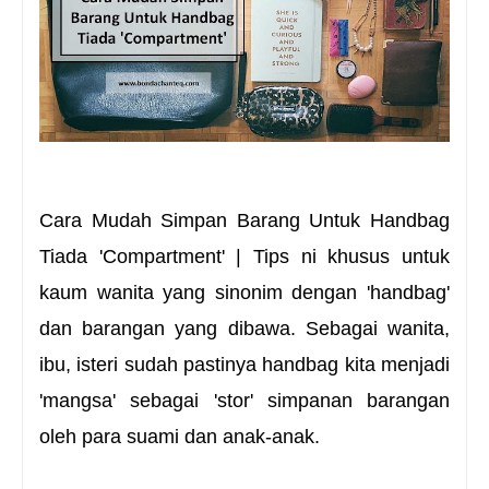
Cara Mudah Simpan Barang Untuk Handbag
Tiada 'Compartment' |
Tips ni khusus untuk
kaum wanita yang sinonim dengan 'handbag'
dan barangan yang dibawa. Sebagai wanita,
ibu, isteri sudah pastinya handbag kita menjadi
'mangsa' sebagai 'stor' simpanan barangan
oleh para suami dan anak-anak.