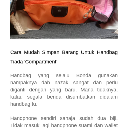
Cara Mudah Simpan Barang Untuk Handbag
Tiada 'Compartment'
Handbag yang selalu Bonda gunakan
nampaknya dah nazak sangat dan perlu
diganti dengan yang baru. Mana tidaknya,
kalau segala benda disumbatkan didalam
handbag tu.
Handphone sendiri sahaja sudah dua biji.
Tidak masuk lagi handphone suami dan wallet