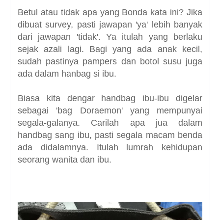
Betul atau tidak apa yang Bonda kata ini? Jika
dibuat survey, pasti jawapan 'ya' lebih banyak
dari jawapan 'tidak'. Ya itulah yang berlaku
sejak azali lagi. Bagi yang ada anak kecil,
sudah pastinya pampers dan botol susu juga
ada dalam hanbag si ibu.
Biasa kita dengar handbag ibu-ibu digelar
sebagai 'bag Doraemon' yang mempunyai
segala-galanya. Carilah apa jua dalam
handbag sang ibu, pasti segala macam benda
ada didalamnya. Itulah lumrah kehidupan
seorang wanita dan ibu.