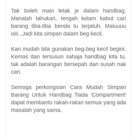
Tak boleh main letak je dalam handbag.
Manalah tahukan, tengah kelam kabut cari
barang tiba-tiba benda tu terjatuh. Maluuuu
oiii...Jadi kita simpan dalam beg kecil.
Kan mudah bila gunakan beg-beg kecil begini.
Kemas dan tersusun sahaja handbag kita tu.
tak adalah barangan bersepah dan susah nak
cari.
Semoga perkongsian Cara Mudah Simpan
Barang Untuk Handbag Tiada 'Compartment'
dapat membantu rakan-rakan semua yang ada
masalah yang sama.