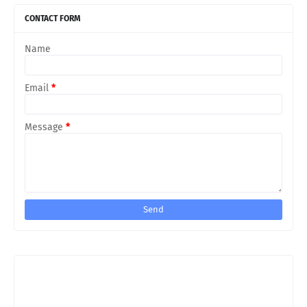
CONTACT FORM
Name
Email
*
Message
*