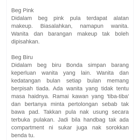
Beg Pink
Didalam beg pink pula terdapat alatan
makeup. Biasalahkan, namapun wanita.
Wanita dan barangan makeup tak boleh
dipisahkan.
Beg Biru
Didalam beg biru Bonda simpan barang
keperluan wanita yang lain. Wanita dan
kedatangan bulan setiap bulan memang
berpisah tiada. Ada wanita yang tidak tentu
masa haidnya. Ramai kawan yang 'tiba-tiba'
dan bertanya minta pertolongan sebab tak
bawa pad. Takkan pula nak usung secara
terbuka pulakan. Jadi bila handbag tak ada
compartment ni sukar juga nak sorokkan
benda tu.